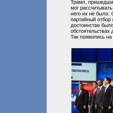
Трамп, пришедши 
мог рассчитывать
него их не было.
партийный отбор 
достоинстве было
обстоятельствах 
Так появились на