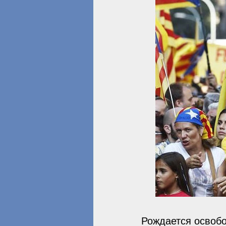
Рождается освобо